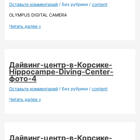
фото-5
Оставьте комментарий
/
Без рубрики
/
content
OLYMPUS DIGITAL CAMERA
OLYMPUS
Читать далее »
DIGITAL
CAMERA
Дайвинг-центр-в-Корсике-
Hippocampe-Diving-Center-
фото-4
Оставьте комментарий
/
Без рубрики
/
content
Дайвинг-
Читать далее »
центр-
в-
Корсике-
Hippocampe-
Diving-
Дайвинг-центр-в-Корсике-