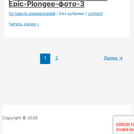
Epic-Plongee-фото-3
Оставьте комментарий
/
Без рубрики
/
content
Дайвинг-
Читать далее »
центр-
в-
Корсике-
Epic-
Plongee-
1
2
Далее
→
фото-3
Copyright © 2026