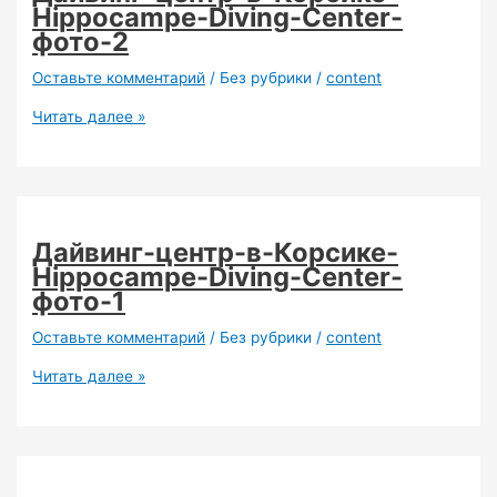
Center-
Hippocampe-Diving-Center-
фото-4
фото-2
Оставьте комментарий
/
Без рубрики
/
content
Дайвинг-
Читать далее »
центр-
в-
Корсике-
Hippocampe-
Diving-
Дайвинг-центр-в-Корсике-
Center-
Hippocampe-Diving-Center-
фото-2
фото-1
Оставьте комментарий
/
Без рубрики
/
content
Дайвинг-
Читать далее »
центр-
в-
Корсике-
Hippocampe-
Diving-