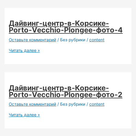
Корсике-
Porto-
Vecchio-
Дайвинг-центр-в-Корсике-
Plongee-
Porto-Vecchio-Plongee-фото-4
фото-6
Оставьте комментарий
/
Без рубрики
/
content
Дайвинг-
Читать далее »
центр-
в-
Корсике-
Porto-
Vecchio-
Дайвинг-центр-в-Корсике-
Plongee-
Porto-Vecchio-Plongee-фото-2
фото-4
Оставьте комментарий
/
Без рубрики
/
content
Дайвинг-
Читать далее »
центр-
в-
Корсике-