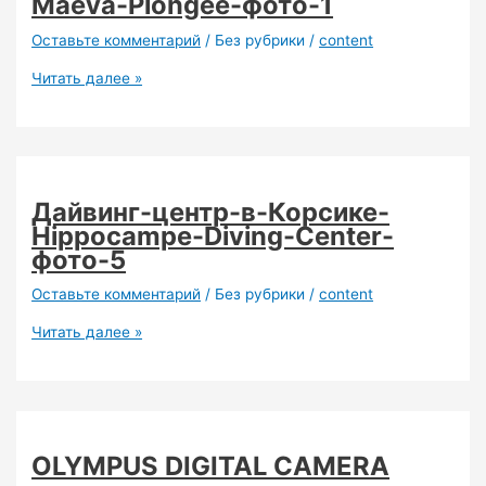
Maeva-Plongee-фото-1
Оставьте комментарий
/
Без рубрики
/
content
Дайвинг-
Читать далее »
центр-
в-
Корсике-
Maeva-
Plongee-
Дайвинг-центр-в-Корсике-
фото-1
Hippocampe-Diving-Center-
фото-5
Оставьте комментарий
/
Без рубрики
/
content
Дайвинг-
Читать далее »
центр-
в-
Корсике-
Hippocampe-
Diving-
OLYMPUS DIGITAL CAMERA
Center-