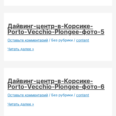
в-
Перу-
Escuela-
de-
Дайвинг-центр-в-Корсике-
Buceo-
Porto-Vecchio-Plongee-фото-5
Spondylus-
фото-2
Оставьте комментарий
/
Без рубрики
/
content
Дайвинг-
Читать далее »
центр-
в-
Корсике-
Porto-
Vecchio-
Дайвинг-центр-в-Корсике-
Plongee-
Porto-Vecchio-Plongee-фото-6
фото-5
Оставьте комментарий
/
Без рубрики
/
content
Дайвинг-
Читать далее »
центр-
в-