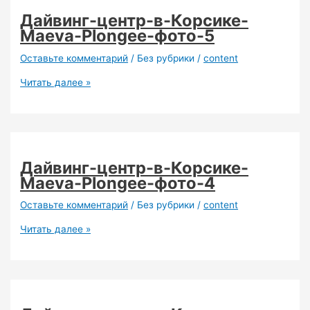
Vecchio-
Дайвинг-центр-в-Корсике-
Plongee-
Maeva-Plongee-фото-5
фото-1
Оставьте комментарий
/
Без рубрики
/
content
Дайвинг-
Читать далее »
центр-
в-
Корсике-
Maeva-
Plongee-
Дайвинг-центр-в-Корсике-
фото-5
Maeva-Plongee-фото-4
Оставьте комментарий
/
Без рубрики
/
content
Дайвинг-
Читать далее »
центр-
в-
Корсике-
Maeva-
Plongee-