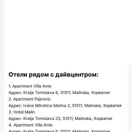
Отели рядом с дайвцентром:
1. Apartment Villa Ante
Адрес: Kralja Tomislava 6, 51511, Malinska, Хорватия
2. Apartment Pejnovic
Адрес: Ivana Milcetica Matina 2, 51511, Malinska, Хорватия
3. Hotel Malin
Адрес: Kralja Tomislava 23, 51511, Malinska, Хорватия
4. Apartment Villa Ante
Адрес: Kralja Tomislava 6, 51511, Malinska, Хорватия