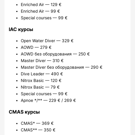
Enriched Air — 129 €
Enriched Air — 99 €
Special courses — 99 €
IAC курсы
Open Water Diver — 329 €
AOWD — 279 €
AOWD без оборудования — 250 €
Master Diver — 310 €
Master Diver без оборудования — 290 €
Dive Leader — 490 €
Nitrox Basic — 120 €
Nitrox Basic — 79 €
Special courses — 99 €
Apnoe */** — 229 € / 269 €
CMAS курсы
CMAS* — 369 €
CMAS** — 350 €