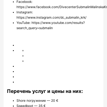
Facebook:
https://www.facebook.com/DivecenterSubmalinMalinskaKr
Instagram:
https://www.instagram.com/dc_submalin_krk/
YouTube: https://www.youtube.com/results?
search_query=submalin
Перечень услуг и цены на них:
Shore погружение — 20 €
Speedboot — 35 €