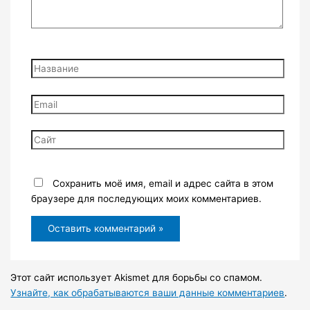
Название
Email
Сайт
Сохранить моё имя, email и адрес сайта в этом
браузере для последующих моих комментариев.
Этот сайт использует Akismet для борьбы со спамом.
Узнайте, как обрабатываются ваши данные комментариев
.