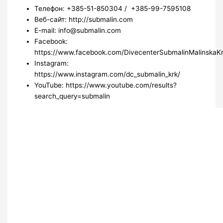
Телефон: +385-51-850304 / +385-99-7595108
Веб-сайт: http://submalin.com
E-mail: info@submalin.com
Facebook:
https://www.facebook.com/DivecenterSubmalinMalinskaKr
Instagram:
https://www.instagram.com/dc_submalin_krk/
YouTube: https://www.youtube.com/results?
search_query=submalin