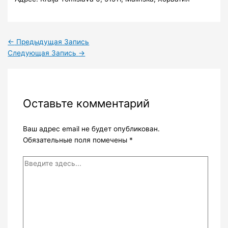
←
Предыдущая Запись
Следующая Запись
→
Оставьте комментарий
Ваш адрес email не будет опубликован.
Обязательные поля помечены
*
Введите
здесь...