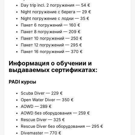
Day trip incl. 2 погружения — 54 €
Night погружение с берега — 29 €
Night погружение с лодки — 35 €
Пакет 6 погружений — 160 €
Пакет 8 погружений — 209 €
Пакет 10 погружений — 250 €
Пакет 12 погружений — 295 €
Пакет 16 погружений — 370 €
Информация о обучении и
выдаваемых сертификатах:
PADI курсы
Scuba Diver — 229 €
Open Water Diver — 350 €
AOWD — 289 €
AOWD без оборудования — 259 €
Rescue Diver — 325 €
Rescue Diver без оборудования — 295 €
Divemaster — 770 €