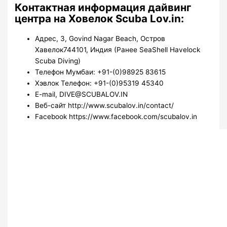
Контактная информация дайвинг
центра на Ховелок Scuba Lov.in:
Адрес, 3, Govind Nagar Beach, Остров
Хавелок744101, Индия (Ранее SeaShell Havelock
Scuba Diving)
Телефон Мумбаи: +91-(0)98925 83615
Хэвлок Телефон: +91-(0)95319 45340
E-mail, DIVE@SCUBALOV.IN
Веб-сайт http://www.scubalov.in/contact/
Facebook https://www.facebook.com/scubalov.in