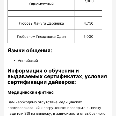
7,000
Одноместный
Любовь Лачуга Двойника
4,750
Любовном Гнездышке Один
5,000
Языки общения:
Английский
Информация о обучении и
выдаваемых сертификатах, условия
сертификации дайверов:
Медицинский фитнес
Вам необходимо отсутствие медицинских
противопоказаний к погружению: проверьте выписку
пади или SSI на выписку, в зависимости от выбранного