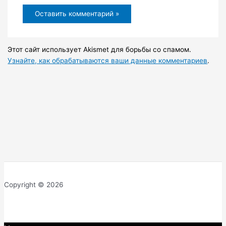
Этот сайт использует Akismet для борьбы со спамом.
Узнайте, как обрабатываются ваши данные комментариев
.
Copyright © 2026