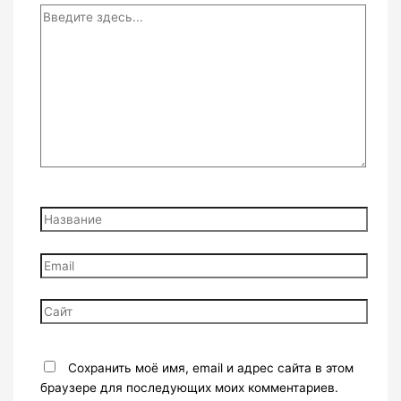
Введите
здесь...
Название
Email
Сайт
Сохранить моё имя, email и адрес сайта в этом
браузере для последующих моих комментариев.