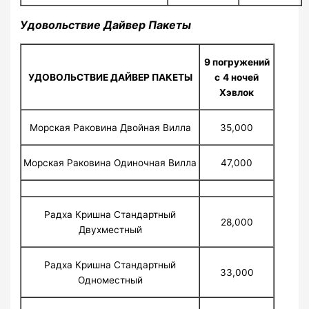
Удовольствие Дайвер Пакеты
9 погружений
УДОВОЛЬСТВИЕ ДАЙВЕР ПАКЕТЫ
с
4 ночей
Хэвлок
Морская Раковина Двойная Вилла
35,000
Морская Раковина Одиночная Вилла
47,000
Радха Кришна Стандартный
28,000
Двухместный
Радха Кришна Стандартный
33,000
Одноместный