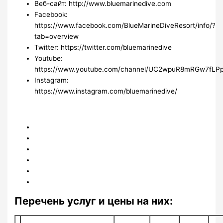
Веб-сайт: http://www.bluemarinedive.com
Facebook:
https://www.facebook.com/BlueMarineDiveResort/info/?
tab=overview
Twitter: https://twitter.com/bluemarinedive
Youtube:
https://www.youtube.com/channel/UC2wpuR8mRGw7fLP
Instagram:
https://www.instagram.com/bluemarinedive/
Перечень услуг и цены на них: