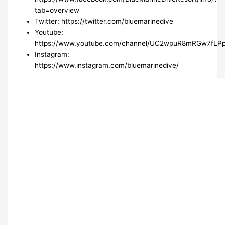
tab=overview
Twitter: https://twitter.com/bluemarinedive
Youtube:
https://www.youtube.com/channel/UC2wpuR8mRGw7fLP
Instagram:
https://www.instagram.com/bluemarinedive/