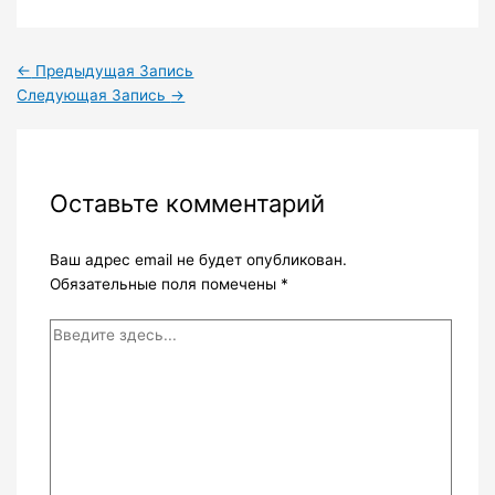
←
Предыдущая Запись
Следующая Запись
→
Оставьте комментарий
Ваш адрес email не будет опубликован.
Обязательные поля помечены
*
Введите
здесь...