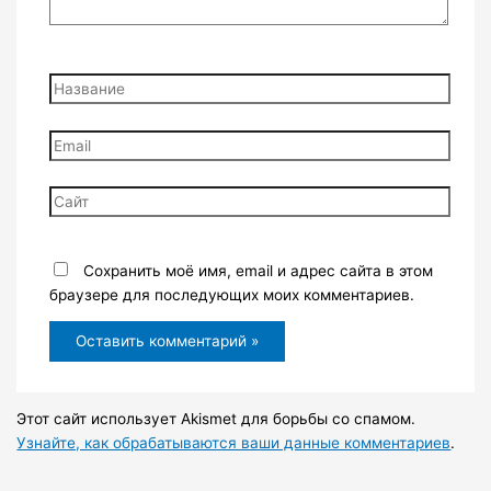
Название
Email
Сайт
Сохранить моё имя, email и адрес сайта в этом
браузере для последующих моих комментариев.
Этот сайт использует Akismet для борьбы со спамом.
Узнайте, как обрабатываются ваши данные комментариев
.