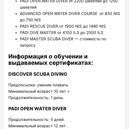
PADI OPEN WATER DIVER от 2200 шекелей до 1250
шекелей
ADVANCED OPEN WATER DIVER COURSE от 830 NIS
до 750 NIS
PADI RESCUE DIVER от 1900 NIS до 1480 NIS
PADI DIVE MASTER от 4100 ILS до 2500 ILS
PADI MASTER SCUBA DIVER — стоимость по
запросу
Информация о обучении и
выдаваемых сертификатах:
DISCOVER SCUBA DIVING
Предпосылки: умение плавать
Минимальный возраст 10 лет +
Продолжительность: 1 день.
PADI OPEN WATER DIVER
Продолжительность: 5 дней.
Минимальный возраст 12 лет .