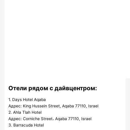
Отели рядом с дайвцентром:
1. Days Hotel Aqaba
Адрес: King Hussein Street, Aqaba 77110, Israel
2. Ahla Tlah Hotel
Адрес: Corniche Street، Aqaba 77110, Israel
3. Barracuda Hotel