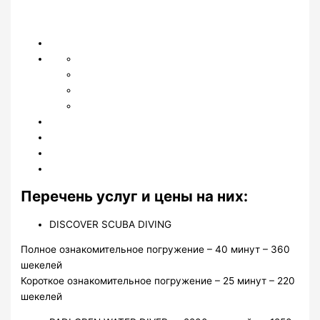
Перечень услуг и цены на них:
DISCOVER SCUBA DIVING
Полное ознакомительное погружение – 40 минут – 360
шекелей
Короткое ознакомительное погружение – 25 минут – 220
шекелей