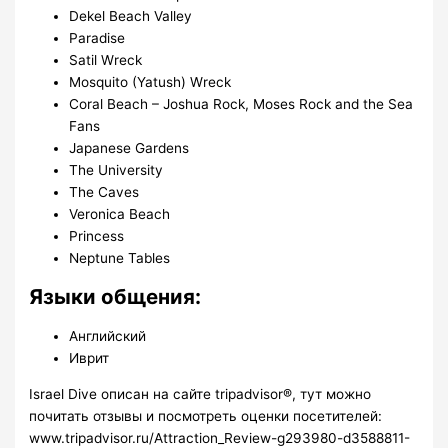
Dekel Beach Valley
Paradise
Satil Wreck
Mosquito (Yatush) Wreck
Coral Beach – Joshua Rock, Moses Rock and the Sea
Fans
Japanese Gardens
The University
The Caves
Veronica Beach
Princess
Neptune Tables
Языки общения:
Английский
Иврит
Israel Dive описан на сайте tripadvisor®, тут можно
почитать отзывы и посмотреть оценки посетителей:
www.tripadvisor.ru/Attraction_Review-g293980-d3588811-