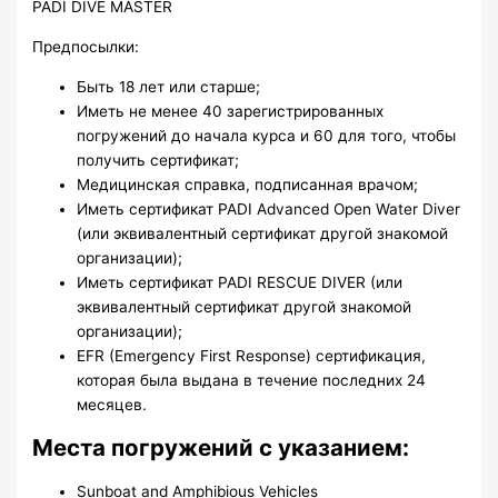
PADI DIVE MASTER
Предпосылки:
Быть 18 лет или старше;
Иметь не менее 40 зарегистрированных
погружений до начала курса и 60 для того, чтобы
получить сертификат;
Медицинская справка, подписанная врачом;
Иметь сертификат PADI Advanced Open Water Diver
(или эквивалентный сертификат другой знакомой
организации);
Иметь сертификат PADI RESCUE DIVER (или
эквивалентный сертификат другой знакомой
организации);
EFR (Emergency First Response) сертификация,
которая была выдана в течение последних 24
месяцев.
Места погружений с указанием:
Sunboat and Amphibious Vehicles