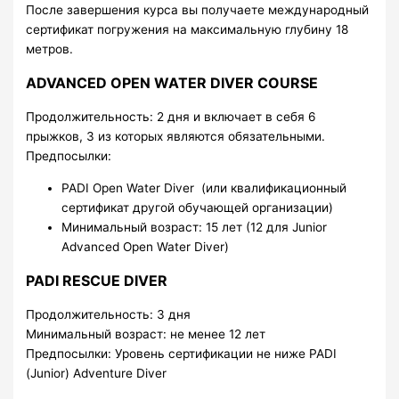
После завершения курса вы получаете международный
сертификат погружения на максимальную глубину 18
метров.
ADVANCED OPEN WATER DIVER COURSE
Продолжительность: 2 дня и включает в себя 6
прыжков, 3 из которых являются обязательными.
Предпосылки:
PADI Open Water Diver (или квалификационный
сертификат другой обучающей организации)
Минимальный возраст: 15 лет (12 для Junior
Advanced Open Water Diver)
PADI RESCUE DIVER
Продолжительность: 3 дня
Минимальный возраст: не менее 12 лет
Предпосылки: Уровень сертификации не ниже PADI
(Junior) Adventure Diver