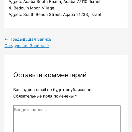
Адрес: Aqaba South Beach, Aqaba 77110, Israel
4. Bedouin Moon Village
Адрес: South Beach Street, Aqaba 21233, Israel
←
Предыдущая Запись
Следующая Запись
→
Оставьте комментарий
Ваш адрес email не будет опубликован.
Обязательные поля помечены
*
Введите
здесь...