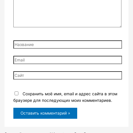
Название
Email
Сайт
Сохранить моё имя, email и адрес сайта в этом
браузере для последующих моих комментариев.