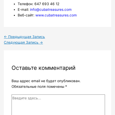
Телефон: 647 693 46 12
E-mail:
info@cubatreasures.com
Веб-сайт:
www.cubatreasures.com
←
Предыдущая Запись
Следующая Запись
→
Оставьте комментарий
Ваш адрес email не будет опубликован.
Обязательные поля помечены
*
Введите
здесь...