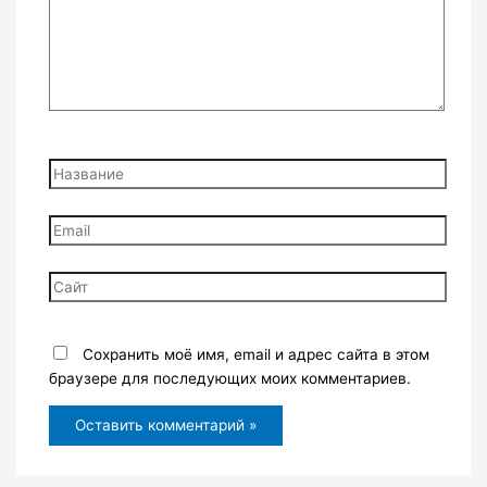
Название
Email
Сайт
Сохранить моё имя, email и адрес сайта в этом
браузере для последующих моих комментариев.