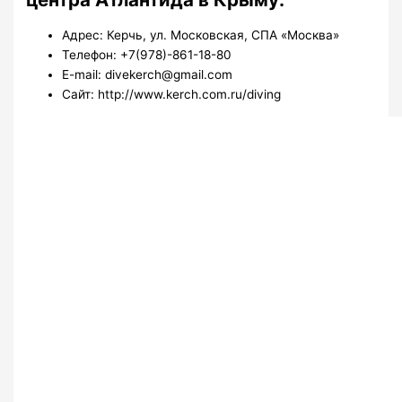
Адрес: Керчь, ул. Московская, СПА «Москва»
Телефон: +7(978)-861-18-80
E-mail: divekerch@gmail.com
Сайт: http://www.kerch.com.ru/diving