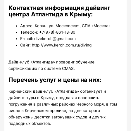
Контактная информация дайвинг
центра Атлантида в Крыму:
Адрес: Керчь, ул. Московская, СПА «Москва»
Телефон: +7(978)-861-18-80
E-mail: divekerch@gmail.com
Сайт: http://www.kerch.com.ru/diving
Дайв-клуб «Атлантида» проводит обучение,
сертификацию по системе СМАS.
Перечень услуг и цены на них:
Керченский дайв-клуб «Атлантида» организует и
дайвинг-туры в Крыму, предлагая совершить
погружения в различных районах Черного моря, в том
числе в Керченском проливе, на дне которого
обнаружены десятки затонувших судов и других
подводных объектов.