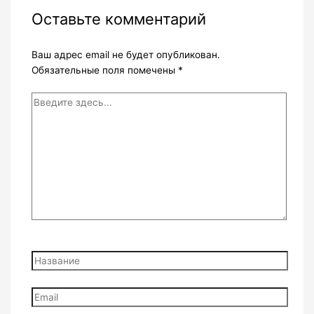
Оставьте комментарий
Ваш адрес email не будет опубликован.
Обязательные поля помечены
*
Введите
здесь...
Название
Email