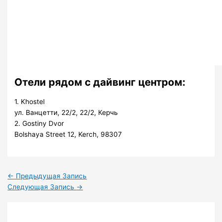
Отели рядом с дайвинг центром:
1. Khostel
ул. Ванцетти, 22/2, 22/2, Керчь
2. Gostiny Dvor
Bolshaya Street 12, Kerch, 98307
←
Предыдущая Запись
Следующая Запись
→