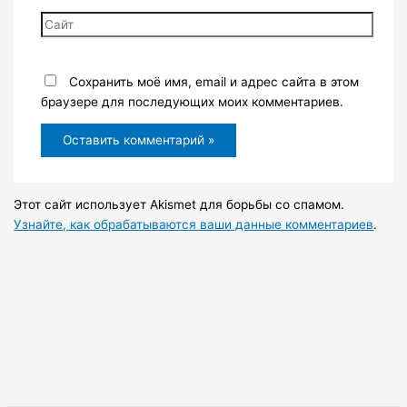
Сайт
Сохранить моё имя, email и адрес сайта в этом
браузере для последующих моих комментариев.
Этот сайт использует Akismet для борьбы со спамом.
Узнайте, как обрабатываются ваши данные комментариев
.