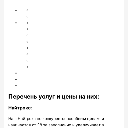
Перечень услуг и цены на них:
Найтрокс:
Наш Найтрокс по конкурентоспособным ценам, и
начинается от £8 за заполнение и увеличивает в