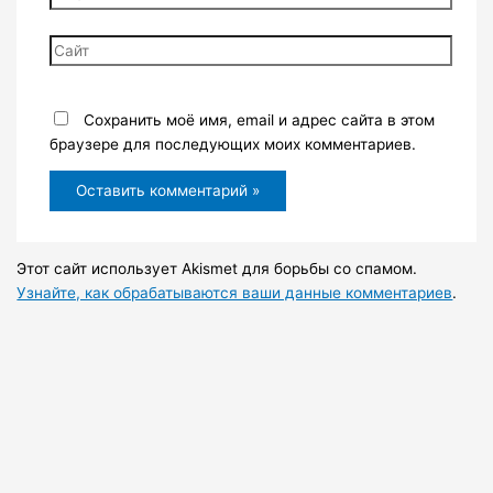
Сайт
Сохранить моё имя, email и адрес сайта в этом
браузере для последующих моих комментариев.
Этот сайт использует Akismet для борьбы со спамом.
Узнайте, как обрабатываются ваши данные комментариев
.