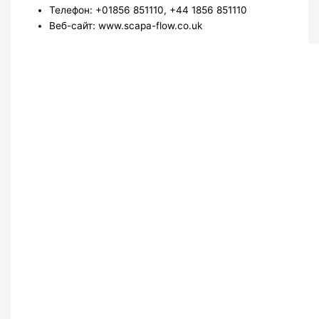
Телефон: +01856 851110, +44 1856 851110
Веб-сайт: www.scapa-flow.co.uk