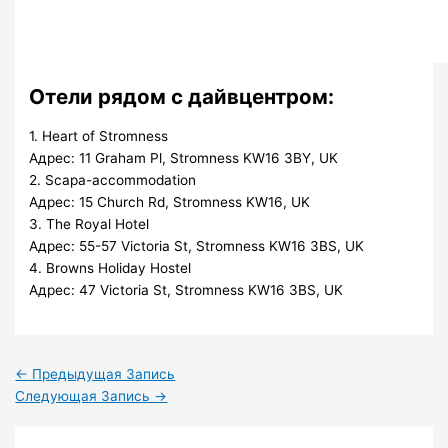
Отели рядом с дайвцентром:
1. Heart of Stromness
Адрес: 11 Graham Pl, Stromness KW16 3BY, UK
2. Scapa-accommodation
Адрес: 15 Church Rd, Stromness KW16, UK
3. The Royal Hotel
Адрес: 55-57 Victoria St, Stromness KW16 3BS, UK
4. Browns Holiday Hostel
Адрес: 47 Victoria St, Stromness KW16 3BS, UK
←
Предыдущая Запись
Следующая Запись
→