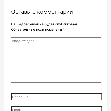
Оставьте комментарий
Ваш адрес email не будет опубликован.
Обязательные поля помечены
*
Введите
здесь...
Название
Email