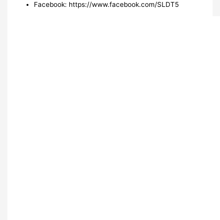
Facebook: https://www.facebook.com/SLDT5