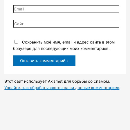
Email
Сайт
Сохранить моё имя, email и адрес сайта в этом
браузере для последующих моих комментариев.
Этот сайт использует Akismet для борьбы со спамом.
Узнайте, как обрабатываются ваши данные комментариев
.