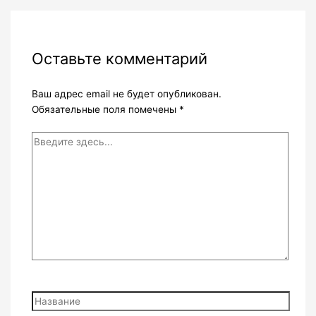
Оставьте комментарий
Ваш адрес email не будет опубликован.
Обязательные поля помечены
*
Введите
здесь...
Название