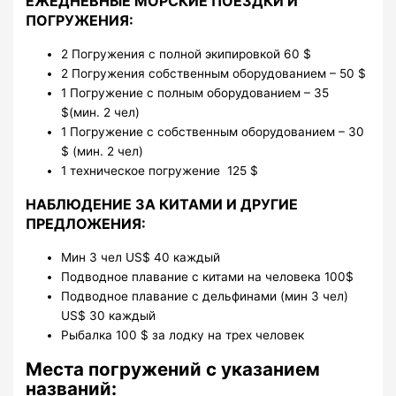
ЕЖЕДНЕВНЫЕ МОРСКИЕ ПОЕЗДКИ И
ПОГРУЖЕНИЯ:
2 Погружения с полной экипировкой 60 $
2 Погружения собственным оборудованием – 50 $
1 Погружение с полным оборудованием – 35
$(мин. 2 чел)
1 Погружение с собственным оборудованием – 30
$ (мин. 2 чел)
1 техническое погружение 125 $
НАБЛЮДЕНИЕ ЗА КИТАМИ И ДРУГИЕ
ПРЕДЛОЖЕНИЯ:
Мин 3 чел US$ 40 каждый
Подводное плавание с китами на человека 100$
Подводное плавание с дельфинами (мин 3 чел)
US$ 30 каждый
Рыбалка 100 $ за лодку на трех человек
Места погружений с указанием
названий: