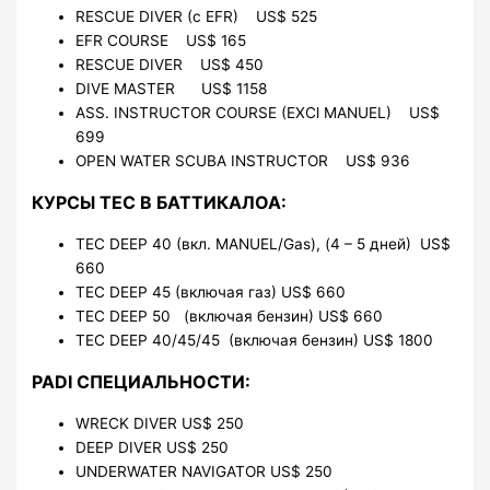
RESCUE DIVER (с EFR) US$ 525
EFR COURSE US$ 165
RESCUE DIVER US$ 450
DIVE MASTER US$ 1158
ASS. INSTRUCTOR COURSE (EXCl MANUEL) US$
699
OPEN WATER SCUBA INSTRUCTOR US$ 936
КУРСЫ TEC В БАТТИКАЛОА:
TEC DEEP 40 (вкл. MANUEL/Gas), (4 – 5 дней) US$
660
TEC DEEP 45 (включая газ) US$ 660
TEC DEEP 50 (включая бензин) US$ 660
TEC DEEP 40/45/45 (включая бензин) US$ 1800
PADI СПЕЦИАЛЬНОСТИ:
WRECK DIVER US$ 250
DEEP DIVER US$ 250
UNDERWATER NAVIGATOR US$ 250