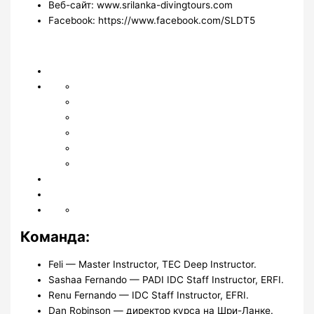
Веб-сайт: www.srilanka-divingtours.com
Facebook: https://www.facebook.com/SLDT5
Команда:
Feli — Master Instructor, TEC Deep Instructor.
Sashaa Fernando — PADI IDC Staff Instructor, ERFI.
Renu Fernando — IDC Staff Instructor, EFRI.
Dan Robinson — директор курса на Шри-Ланке.