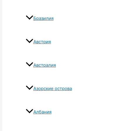
Бразилия
Австрия
Австралия
Азорские острова
Албания