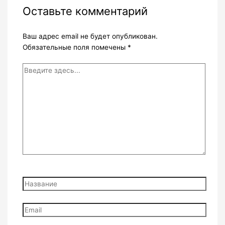
Оставьте комментарий
Ваш адрес email не будет опубликован.
Обязательные поля помечены
*
Введите
здесь...
Название
Email