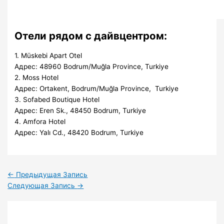
Отели рядом с дайвцентром:
1. Müskebi Apart Otel
Адрес: 48960 Bodrum/Muğla Province, Turkiye
2. Moss Hotel
Адрес: Ortakent, Bodrum/Muğla Province, Turkiye
3. Sofabed Boutique Hotel
Адрес: Eren Sk., 48450 Bodrum, Turkiye
4. Amfora Hotel
Адрес: Yalı Cd., 48420 Bodrum, Turkiye
←
Предыдущая Запись
Следующая Запись
→