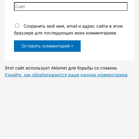
Сайт
Сохранить моё имя, email и адрес сайта в этом
браузере для последующих моих комментариев.
Этот сайт использует Akismet для борьбы со спамом.
Узнайте, как обрабатываются ваши данные комментариев
.