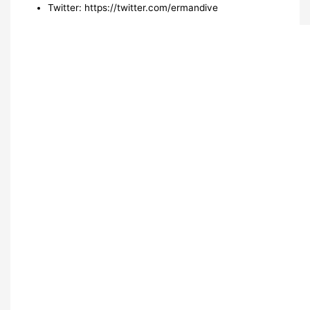
Twitter: https://twitter.com/ermandive