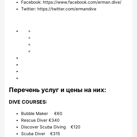
Facebook: https://www.facebook.com/erman.dive/
Twitter: https://twitter.com/ermandive
Перечень услуг и цены на них:
DIVE COURSES:
Bubble Maker €60
Rescue Diver €340
Discover Scuba Diving €120
Scuba Diver €315